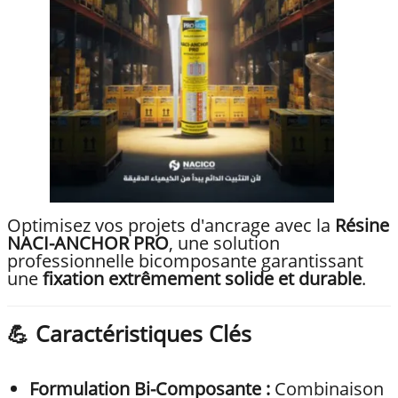
Optimisez vos projets d'ancrage avec la
Résine
NACI-ANCHOR PRO
, une solution
professionnelle bicomposante garantissant
une
fixation extrêmement solide et durable
.
💪 Caractéristiques Clés
Formulation Bi-Composante :
Combinaison