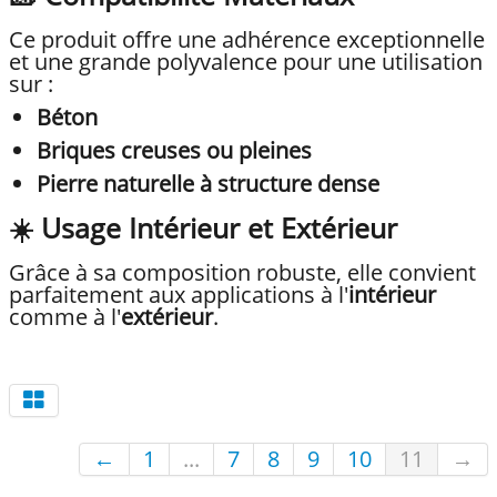
Ce produit offre une adhérence exceptionnelle
et une grande polyvalence pour une utilisation
sur :
Béton
Briques creuses ou pleines
Pierre naturelle à structure dense
☀️ Usage Intérieur et Extérieur
Grâce à sa composition robuste, elle convient
parfaitement aux applications à l'
intérieur
comme à l'
extérieur
.
←
1
...
7
8
9
10
11
→