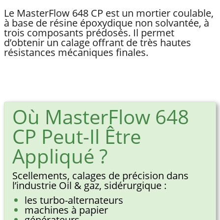
Le MasterFlow 648 CP est un mortier coulable,
à base de résine époxydique non solvantée, à
trois composants prédosés. Il permet
d’obtenir un calage offrant de très hautes
résistances mécaniques finales.
Où MasterFlow 648
CP Peut-Il Être
Appliqué ?
Scellements, calages de précision dans
l’industrie Oil & gaz, sidérurgique :
les turbo-alternateurs
machines à papier
générateurs