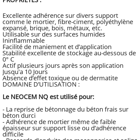
PROPRIETES :
Excellente adhérence sur divers support
comme le mortier, fibre-ciment, polyéthylène
expansé, brique, bois, métaux, etc.
Utilisable sur des surfaces humides
Ininflammable
Facilité de maniement et d’application
Stabilité excellente de stockage au-dessous de
0° C
Actif plusieurs jours après son application
Jusqu'a 10 Jours
Absence d’effet toxique ou de dermatite
DOMAINE D’UTILISATION :
Le NEOCEM NQ est utilisé pour:
- La reprise de bétonnage du béton frais sur
béton durci
- Adhérence de mortier même de faible