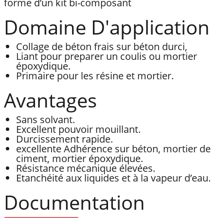
forme d’un kit bi-composant
Domaine D'application
Collage de béton frais sur béton durci,
Liant pour preparer un coulis ou mortier
époxydique.
Primaire pour les résine et mortier.
Avantages
Sans solvant.
Excellent pouvoir mouillant.
Durcissement rapide.
excellente Adhérence sur béton, mortier de
ciment, mortier époxydique.
Résistance mécanique élevées.
Etanchéité aux liquides et à la vapeur d’eau.
Documentation