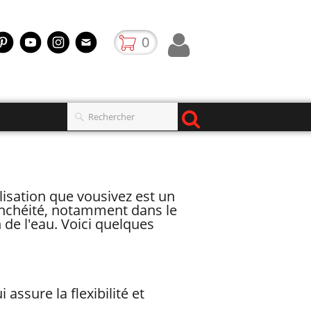
0
lisation que vousivez est un
anchéité, notamment dans le
de l'eau. Voici quelques
 assure la flexibilité et