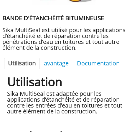
BANDE D'ÉTANCHÉITÉ BITUMINEUSE
Sika MultiSeal est utilisé pour les applications
d’étanchéité et de réparation contre les
pénétrations d’eau en toitures et tout autre
élément de la construction.
Utilisation
avantage
Documentation
Utilisation
Sika MultiSeal est adaptée pour les
applications d’étanchéité et de réparation
contre les entrées d’eau en toitures et tout
autre élément de la construction.