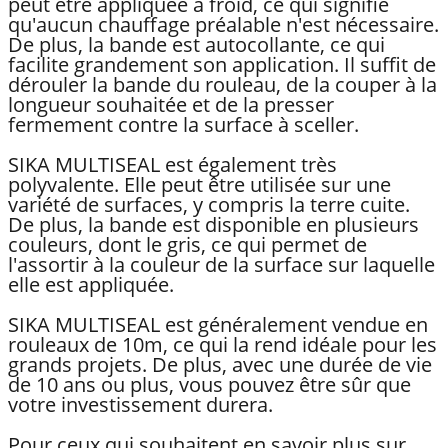
peut être appliquée à froid, ce qui signifie
qu'aucun chauffage préalable n'est nécessaire.
De plus, la bande est autocollante, ce qui
facilite grandement son application. Il suffit de
dérouler la bande du rouleau, de la couper à la
longueur souhaitée et de la presser
fermement contre la surface à sceller.
SIKA MULTISEAL est également très
polyvalente. Elle peut être utilisée sur une
variété de surfaces, y compris la terre cuite.
De plus, la bande est disponible en plusieurs
couleurs, dont le gris, ce qui permet de
l'assortir à la couleur de la surface sur laquelle
elle est appliquée.
SIKA MULTISEAL est généralement vendue en
rouleaux de 10m, ce qui la rend idéale pour les
grands projets. De plus, avec une durée de vie
de 10 ans ou plus, vous pouvez être sûr que
votre investissement durera.
Pour ceux qui souhaitent en savoir plus sur