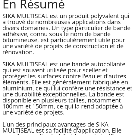
En Résumé
SIKA MULTISEAL est un produit polyvalent qui
a trouvé de nombreuses applications dans
divers domaines. Un type particulier de bande
adhésive, connu sous le nom de bande
bitumineuse, est particulièrement utile pour
une variété de projets de construction et de
rénovation.
SIKA MULTISEAL est une bande autocollante
qui est souvent utilisée pour sceller et
protéger les surfaces contre l'eau et d'autres
éléments. Elle est généralement fabriquée en
aluminium, ce qui lui confère une résistance et
une durabilité exceptionnelles. La bande est
disponible en plusieurs tailles, notamment
100mm et 150mm, ce qui la rend adaptée à
une variété de projets.
L'un des principaux avantages de SIKA
MULTISEAL est sa facilité d'application. Elle