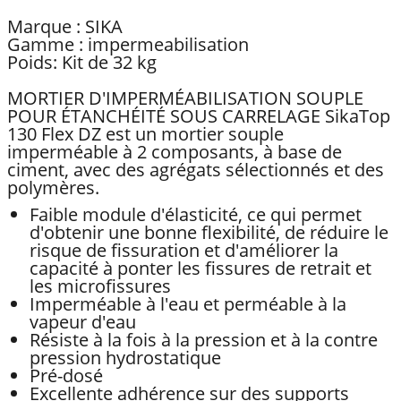
Marque : SIKA
Gamme : impermeabilisation
Poids: Kit de 32 kg
MORTIER D'IMPERMÉABILISATION SOUPLE
POUR ÉTANCHÉITÉ SOUS CARRELAGE SikaTop
130 Flex DZ est un mortier souple
imperméable à 2 composants, à base de
ciment, avec des agrégats sélectionnés et des
polymères.
Faible module d'élasticité, ce qui permet
d'obtenir une bonne flexibilité, de réduire le
risque de fissuration et d'améliorer la
capacité à ponter les fissures de retrait et
les microfissures
Imperméable à l'eau et perméable à la
vapeur d'eau
Résiste à la fois à la pression et à la contre
pression hydrostatique
Pré-dosé
Excellente adhérence sur des supports