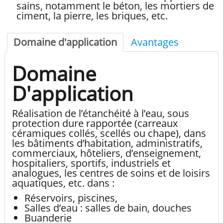
sains, notamment le béton, les mortiers de
ciment, la pierre, les briques, etc.
Domaine d'application
Avantages
Domaine
D'application
Réalisation de l’étanchéité à l’eau, sous
protection dure rapportée (carreaux
céramiques collés, scellés ou chape), dans
les bâtiments d’habitation, administratifs,
commerciaux, hôteliers, d’enseignement,
hospitaliers, sportifs, industriels et
analogues, les centres de soins et de loisirs
aquatiques, etc. dans :
Réservoirs, piscines,
Salles d’eau : salles de bain, douches
Buanderie