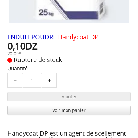
ENDUIT POUDRE
Handycoat DP
0,10DZ
20-098
Rupture de stock
Quantité
−
+
Ajouter
Voir mon panier
Handycoat DP est un agent de scellement