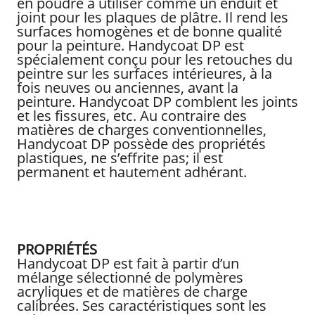
en poudre à utiliser comme un enduit et
joint pour les plaques de plâtre. Il rend les
surfaces homogènes et de bonne qualité
pour la peinture. Handycoat DP est
spécialement conçu pour les retouches du
peintre sur les surfaces intérieures, à la
fois neuves ou anciennes, avant la
peinture. Handycoat DP comblent les joints
et les fissures, etc. Au contraire des
matières de charges conventionnelles,
Handycoat DP possède des propriétés
plastiques, ne s’effrite pas; il est
permanent et hautement adhérant.
PROPRIÉTÉS
Handycoat DP est fait à partir d’un
mélange sélectionné de polymères
acryliques et de matières de charge
calibrées. Ses caractéristiques sont les