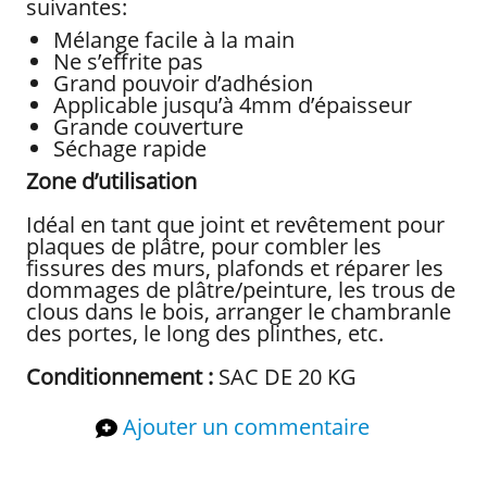
suivantes:
Mélange facile à la main
Ne s’effrite pas
Grand pouvoir d’adhésion
Applicable jusqu’à 4mm d’épaisseur
Grande couverture
Séchage rapide
Zone d’utilisation
Idéal en tant que joint et revêtement pour
plaques de plâtre, pour combler les
fissures des murs, plafonds et réparer les
dommages de plâtre/peinture, les trous de
clous dans le bois, arranger le chambranle
des portes, le long des plinthes, etc.
Conditionnement :
SAC DE 20 KG
Ajouter un commentaire