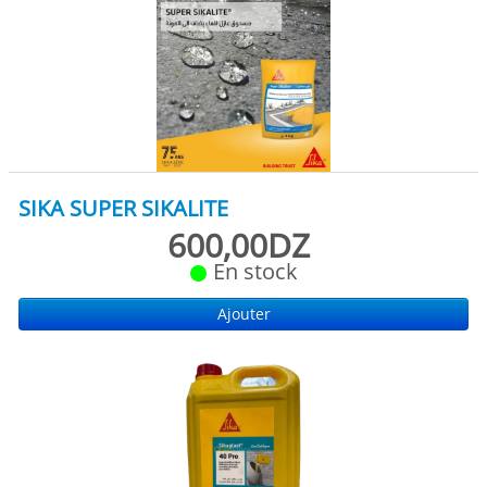
SIKA SUPER SIKALITE
600,00DZ
En stock
Ajouter