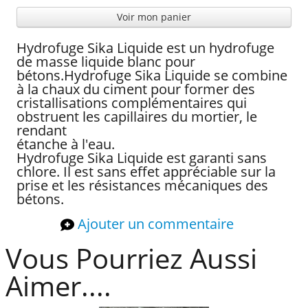
Voir mon panier
Hydrofuge Sika Liquide est un hydrofuge
de masse liquide blanc pour
bétons.Hydrofuge Sika Liquide se combine
à la chaux du ciment pour former des
cristallisations complémentaires qui
obstruent les capillaires du mortier, le
rendant
étanche à l'eau.
Hydrofuge Sika Liquide est garanti sans
chlore. Il est sans effet appréciable sur la
prise et les résistances mécaniques des
bétons.
Ajouter un commentaire
Vous Pourriez Aussi
Aimer....