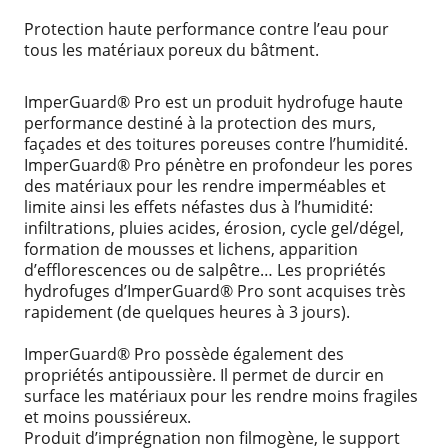
Protection haute performance contre l’eau pour
tous les matériaux poreux du bâtment.
ImperGuard® Pro est un produit hydrofuge haute
performance destiné à la protection des murs,
façades et des toitures poreuses contre l’humidité.
ImperGuard® Pro pénètre en profondeur les pores
des matériaux pour les rendre imperméables et
limite ainsi les effets néfastes dus à l’humidité:
infiltrations, pluies acides, érosion, cycle gel/dégel,
formation de mousses et lichens, apparition
d’efflorescences ou de salpêtre… Les propriétés
hydrofuges d’ImperGuard® Pro sont acquises très
rapidement (de quelques heures à 3 jours).
ImperGuard® Pro possède également des
propriétés antipoussière. Il permet de durcir en
surface les matériaux pour les rendre moins fragiles
et moins poussiéreux.
Produit d’imprégnation non filmogène, le support