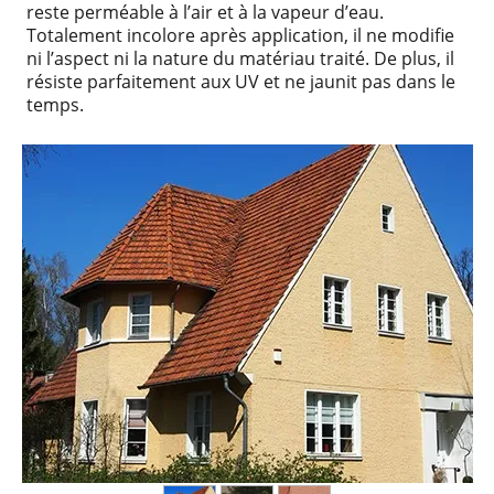
reste perméable à l’air et à la vapeur d’eau.
Totalement incolore après application, il ne modifie
ni l’aspect ni la nature du matériau traité. De plus, il
résiste parfaitement aux UV et ne jaunit pas dans le
temps.