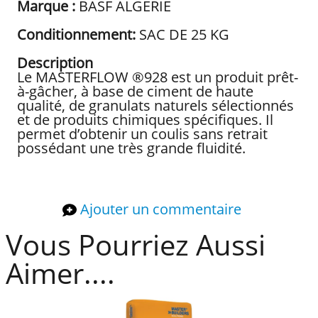
Marque :
BASF ALGERIE
Conditionnement:
SAC DE 25 KG
Description
Le MASTERFLOW ®928 est un produit prêt-
à-gâcher, à base de ciment de haute
qualité, de granulats naturels sélectionnés
et de produits chimiques spécifiques. Il
permet d’obtenir un coulis sans retrait
possédant une très grande fluidité.
Ajouter un commentaire
Vous Pourriez Aussi
Aimer....