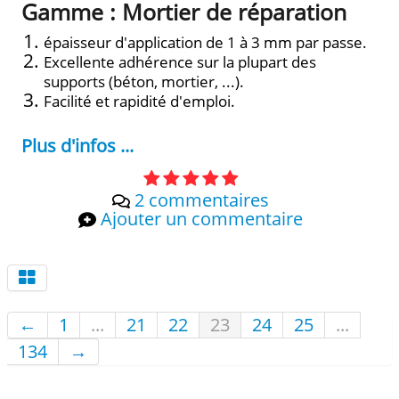
Gamme : Mortier de réparation
épaisseur d'application de 1 à 3 mm par passe.
Excellente adhérence sur la plupart des
supports (béton, mortier, ...).
Facilité et rapidité d'emploi.
Plus d'infos ...
2 commentaires
Ajouter un commentaire
←
1
...
21
22
23
24
25
...
134
→