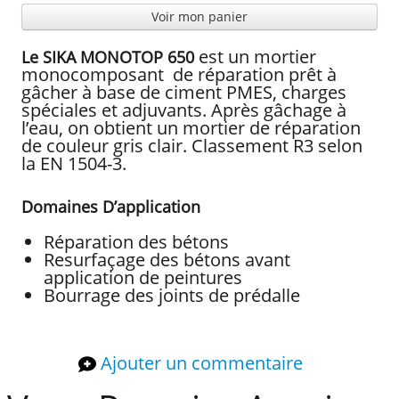
Voir mon panier
est un mortier
Le SIKA MONOTOP 650
monocomposant de réparation prêt à
gâcher à base de ciment PMES, charges
spéciales et adjuvants. Après gâchage à
l’eau, on obtient un mortier de réparation
de couleur gris clair. Classement R3 selon
la EN 1504-3.
Domaines D’application
Réparation des bétons
Resurfaçage des bétons avant
application de peintures
Bourrage des joints de prédalle
Ajouter un commentaire