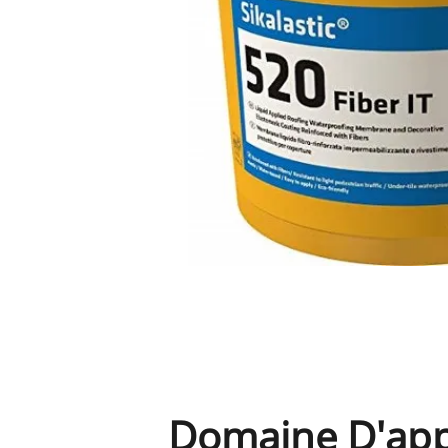
Domaine D'app