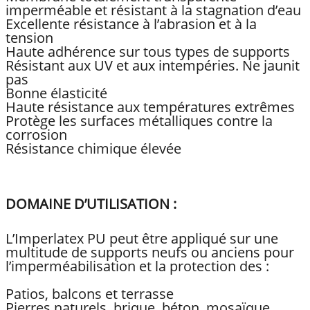
imperméable et résistant à la stagnation d’eau
Excellente résistance à l’abrasion et à la
tension
Haute adhérence sur tous types de supports
Résistant aux UV et aux intempéries. Ne jaunit
pas
Bonne élasticité
Haute résistance aux températures extrêmes
Protège les surfaces métalliques contre la
corrosion
Résistance chimique élevée
DOMAINE D’UTILISATION :
L’Imperlatex PU peut être appliqué sur une
multitude de supports neufs ou anciens pour
l’imperméabilisation et la protection des :
Patios, balcons et terrasse
Pierres naturels, brique, béton, mosaïque,