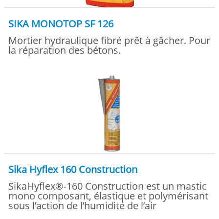
SIKA MONOTOP SF 126
Mortier hydraulique fibré prêt à gâcher. Pour
la réparation des bétons.
Sika Hyflex 160 Construction
SikaHyflex®-160 Construction est un mastic
mono composant, élastique et polymérisant
sous l’action de l’humidité de l’air