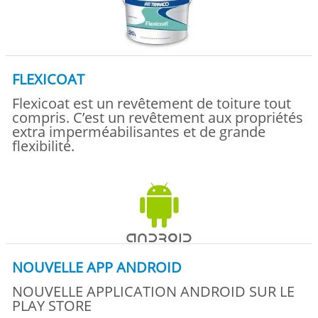
FLEXICOAT
Flexicoat est un revêtement de toiture tout
compris. C’est un revêtement aux propriétés
extra imperméabilisantes et de grande
flexibilité.
NOUVELLE APP ANDROID
NOUVELLE APPLICATION ANDROID SUR LE
PLAY STORE