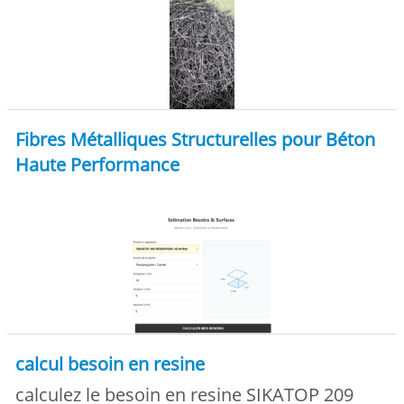
Fibres Métalliques Structurelles pour Béton
Haute Performance
calcul besoin en resine
calculez le besoin en resine SIKATOP 209