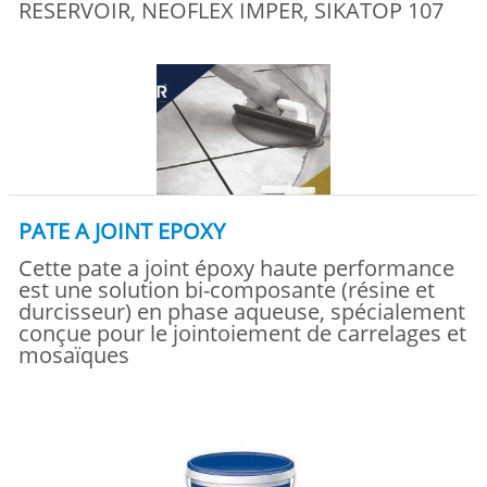
RESERVOIR, NEOFLEX IMPER, SIKATOP 107
PATE A JOINT EPOXY
Cette pate a joint époxy haute performance
est une solution bi-composante (résine et
durcisseur) en phase aqueuse, spécialement
conçue pour le jointoiement de carrelages et
mosaïques