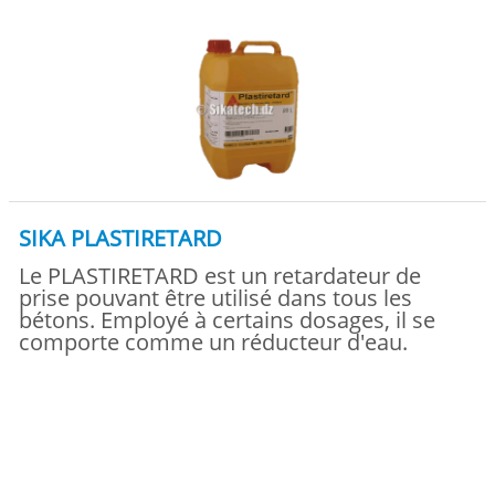
SIKA PLASTIRETARD
Le PLASTIRETARD est un retardateur de
prise pouvant être utilisé dans tous les
bétons. Employé à certains dosages, il se
comporte comme un réducteur d'eau.