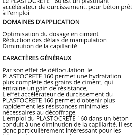
Le PLASTOCRETE 160 est un plastifiant
accélérateur de durcissement. pour béton prêt
à l'emploi
DOMAINES D'APPLICATION
Optimisation du dosage en ciment
Réduction des délais de manipulation
Diminution de la capillarité
CARACTÈRES GÉNÉRAUX
Par son effet de défloculation, le
PLASTOCRETE 160 permet une hydratation
plus complète des grains de ciment, qui
entraine un gain de résistance,
L'effet accélérateur de durcissement du
PLASTOCRETE 160 permet d'obtenir plus
rapidement les résistances minimales
nécessaires au décoffrage,
L'emploi du PLASTOCRETE 160 dans un béton
conduit à une diminution de la capillarité. Il est
donc particulièrement intéressant pour les