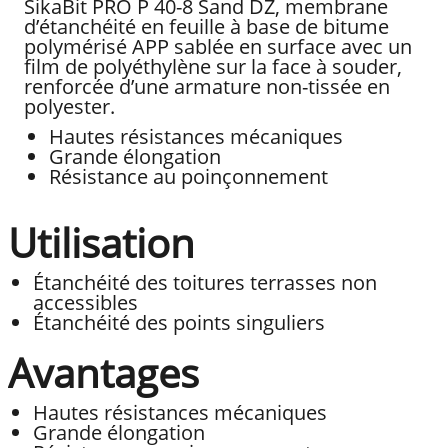
SikaBit PRO P 40-8 Sand DZ, membrane
d’étanchéité en feuille à base de bitume
polymérisé APP sablée en surface avec un
film de polyéthylène sur la face à souder,
renforcée d’une armature non-tissée en
polyester.
Hautes résistances mécaniques
Grande élongation
Résistance au poinçonnement
Utilisation
Étanchéité des toitures terrasses non
accessibles
Étanchéité des points singuliers
Avantages
Hautes résistances mécaniques
Grande élongation