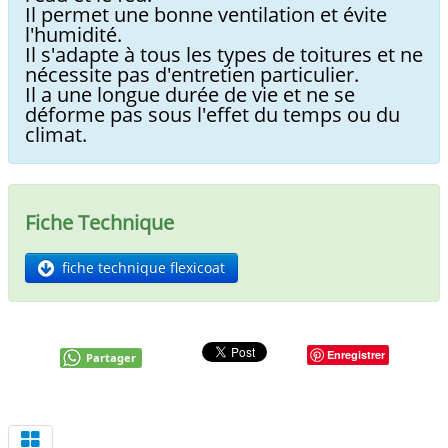
Il permet une bonne ventilation et évite
l'humidité.
Il s'adapte à tous les types de toitures et ne
nécessite pas d'entretien particulier.
Il a une longue durée de vie et ne se
déforme pas sous l'effet du temps ou du
climat.
Fiche Technique
fiche technique flexicoat
Enregistrer
Partager