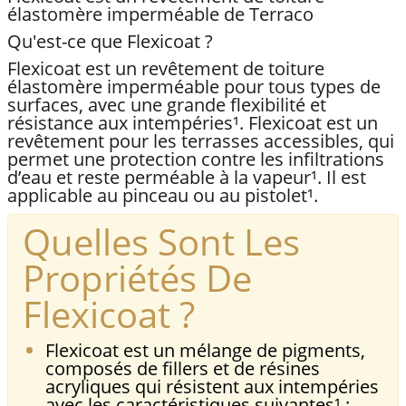
élastomère imperméable de Terraco
Qu'est-ce que Flexicoat ?
Flexicoat est un revêtement de toiture
élastomère imperméable pour tous types de
surfaces, avec une grande flexibilité et
résistance aux intempéries¹. Flexicoat est un
revêtement pour les terrasses accessibles, qui
permet une protection contre les infiltrations
d’eau et reste perméable à la vapeur¹. Il est
applicable au pinceau ou au pistolet¹.
Quelles Sont Les
Propriétés De
Flexicoat ?
Flexicoat est un mélange de pigments,
composés de fillers et de résines
acryliques qui résistent aux intempéries
avec les caractéristiques suivantes¹ :