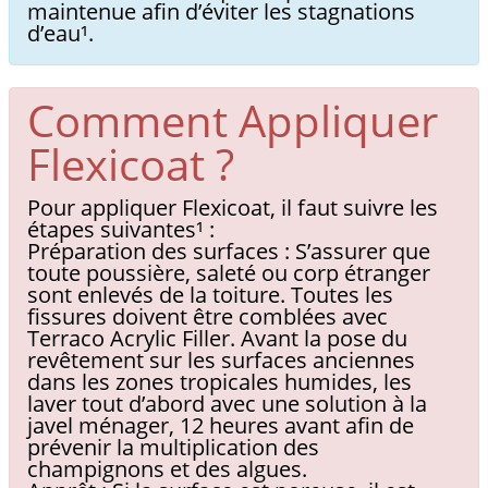
maintenue afin d’éviter les stagnations
d’eau¹.
Comment Appliquer
Flexicoat ?
Pour appliquer Flexicoat, il faut suivre les
étapes suivantes¹ :
Préparation des surfaces : S’assurer que
toute poussière, saleté ou corp étranger
sont enlevés de la toiture. Toutes les
fissures doivent être comblées avec
Terraco Acrylic Filler. Avant la pose du
revêtement sur les surfaces anciennes
dans les zones tropicales humides, les
laver tout d’abord avec une solution à la
javel ménager, 12 heures avant afin de
prévenir la multiplication des
champignons et des algues.