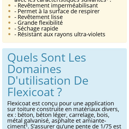
- Revêtement imperméabilisant
- Permet à la surface de respirer
- Revêtement lisse
- Grande flexibilité
- Séchage rapide
- Résistant aux rayons ultra-violets
Quels Sont Les
Domaines
D'utilisation De
Flexicoat ?
Flexicoat est conçu pour une application
sur toiture construite en matériaux divers,
ex : béton, béton léger, carrelage, bois,
métal galvanisé, asphalte et amiante-
ciment¹. S’assurer qu’une pente de 1/75 est