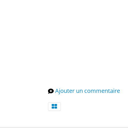
Ajouter un commentaire