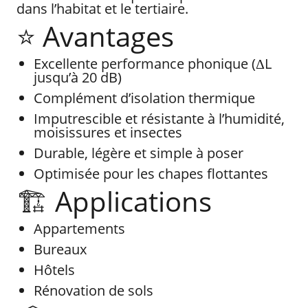
dans l’habitat et le tertiaire.
⭐ Avantages
Excellente performance phonique (ΔL
jusqu’à 20 dB)
Complément d’isolation thermique
Imputrescible et résistante à l’humidité,
moisissures et insectes
Durable, légère et simple à poser
Optimisée pour les chapes flottantes
🏗️ Applications
Appartements
Bureaux
Hôtels
Rénovation de sols