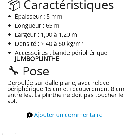
📦 Caractéristiques
Épaisseur : 5 mm
Longueur : 65 m
Largeur : 1,00 à 1,20 m
Densité : ≥ 40 à 60 kg/m³
Accessoires : bande périphérique
JUMBOPLINTHE
🔧 Pose
Déroulée sur dalle plane, avec relevé
périphérique 15 cm et recouvrement 8 cm
entre lés. La plinthe ne doit pas toucher le
sol.
Ajouter un commentaire