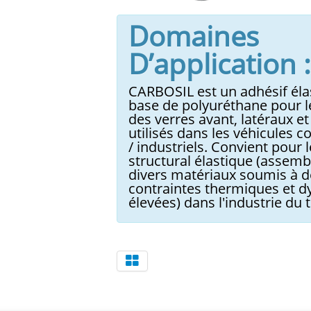
Domaines
D’application :
CARBOSIL est un adhésif éla
base de polyuréthane pour l
des verres avant, latéraux et
utilisés dans les véhicules
/ industriels. Convient pour l
structural élastique (assem
divers matériaux soumis à d
contraintes thermiques et 
élevées) dans l'industrie du 